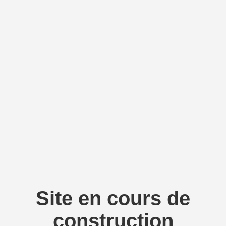
Site en cours de
construction