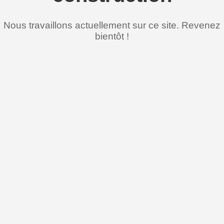
Nous travaillons actuellement sur ce site. Revenez
bientôt !