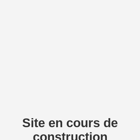
Site en cours de
construction