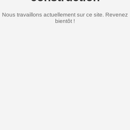
Nous travaillons actuellement sur ce site. Revenez
bientôt !