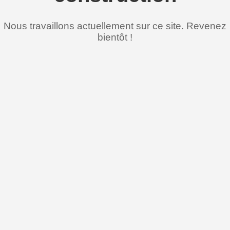
Nous travaillons actuellement sur ce site. Revenez
bientôt !