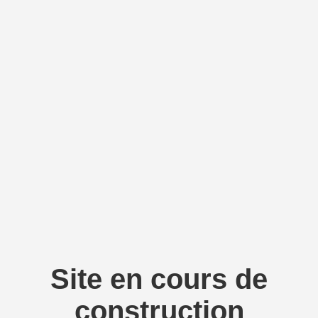
Site en cours de
construction