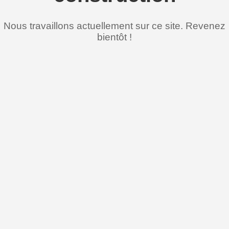
Nous travaillons actuellement sur ce site. Revenez
bientôt !