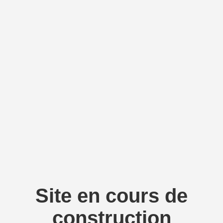
Site en cours de
construction