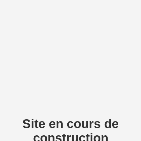
Site en cours de
construction