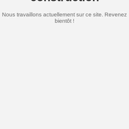
Nous travaillons actuellement sur ce site. Revenez
bientôt !