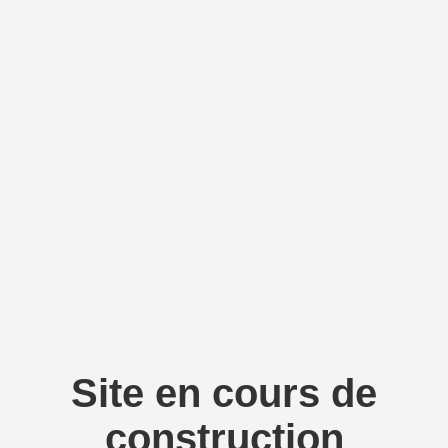
Site en cours de
construction