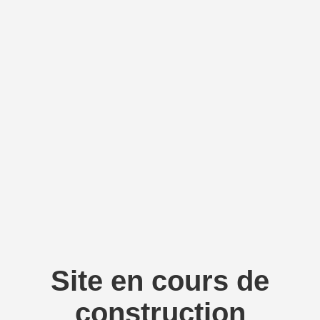
Site en cours de
construction