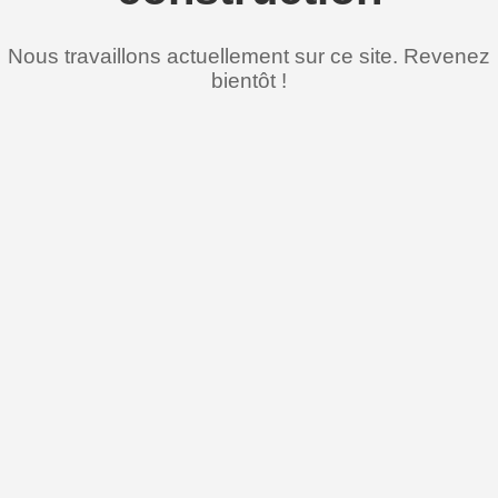
Nous travaillons actuellement sur ce site. Revenez
bientôt !