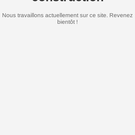
Nous travaillons actuellement sur ce site. Revenez
bientôt !