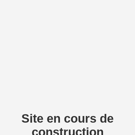
Site en cours de
construction