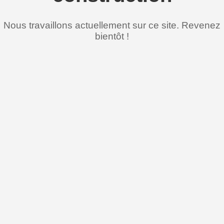
Nous travaillons actuellement sur ce site. Revenez
bientôt !