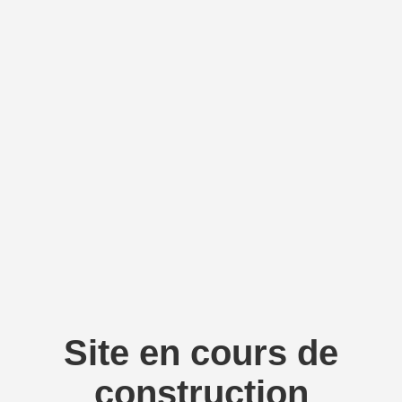
Site en cours de
construction